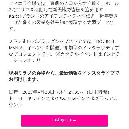
フィエラ会場では、東側の入口からすぐ近く、ホール
2にエリアを移動して新天地で皆様を迎えます。
Kartellブランドのアイデンティティを伝え、近年築き
上げた多くの製品を効果的に表現する大型ブースで
す。
ミラノ市内のフラッグシップストアでは「BOURGIE
MANIA」イベントを開催。参加型のインタラクティブ
なプロジェクトです。 ※カクテルイベントはインビテ
ーションオンリー
現地ミラノの会場から、最新情報をインスタライブで
お届けします。
日時：2023年4月20日（木）21:00～（日本時間）
トーヨーキッチンスタイルofficialインスタグラムアカ
ウント
Instagram→