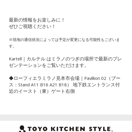
最新の情報をお楽しみに！
ぜひご視聴ください！
※現地の通信状況によっては予定が変更になる可能性もございま
す。
Kartell｜カルテル はミラノのつぎの場所で最新のプレ
ゼンテーションをご覧いただけます。
◆ローフィエラミラノ見本市会場｜Pavillion 02（ブー
ス：Stand A11 B16 A21 B18） 地下鉄エントランス付
近のイースト（東）ゲート右側