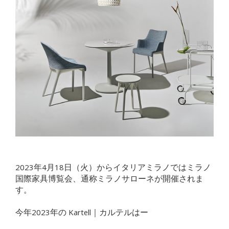
2023年4月18日（火）からイタリアミラノではミラノ
国際家具博覧会、通称ミラノサローネが開催されま
す。
今年2023年の Kartell｜カルテルはー