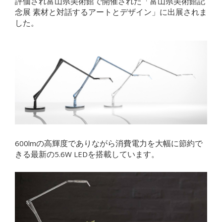
評価され富山県美術館で開催された「富山県美術館記
念展 素材と対話するアートとデザイン」に出展されま
した。
600lmの高輝度でありながら消費電力を大幅に節約で
きる最新の5.6W LEDを搭載しています。