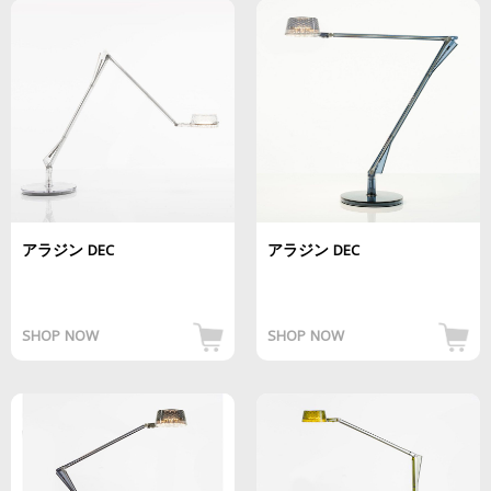
アラジン DEC
アラジン DEC
SHOP NOW
SHOP NOW