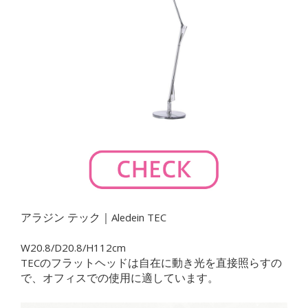
アラジン テック｜Aledein TEC
W20.8/D20.8/H112cm
TECのフラットヘッドは自在に動き光を直接照らすの
で、オフィスでの使用に適しています。