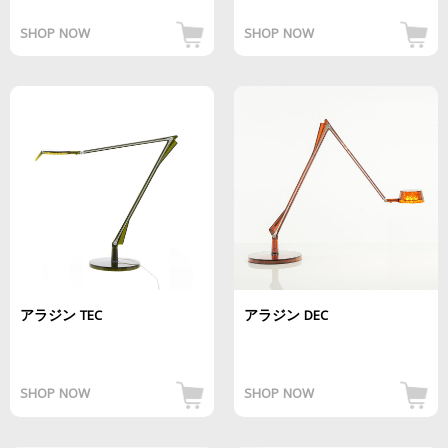
SHOP NOW
SHOP NOW
アラジン TEC
アラジン DEC
SHOP NOW
SHOP NOW