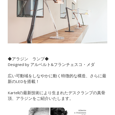
◆アラジン ランプ◆
Designed by アルベルト&フランチェスコ・メダ
広い可動域をしなやかに動く特徴的な構造、さらに最
新のLEDを搭載！
Kartellの最新技術により生まれたデスクランプの真骨
頂、アラジンをご紹介いたします。