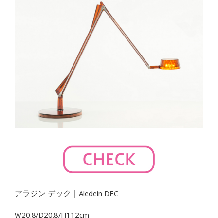
アラジン デック｜Aledein DEC
W20.8/D20.8/H112cm