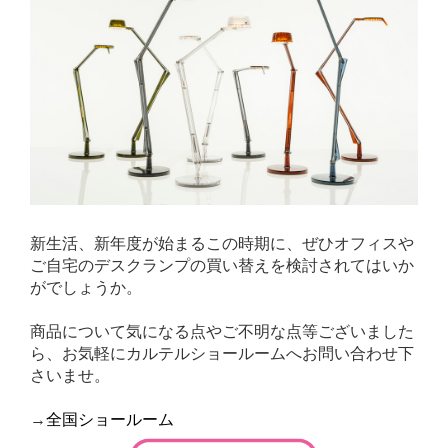
新生活、新年度が始まるこの時期に、ぜひオフィスや
ご自宅のデスクランプの買い替えを検討されてはいか
がでしょうか。
商品について気になる点やご不明な点等ございました
ら、お気軽にカルテルショールームへお問い合わせ下
さいませ。
→
全国ショールーム