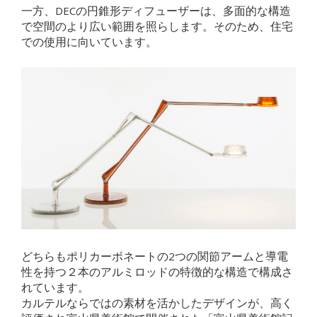
一方、DECの円錐形ディフューザーは、多面的な構造
で空間のより広い範囲を照らします。そのため、住宅
での使用に向いています。
どちらもポリカーボネートの2つの関節アームと導電
性を持つ２本のアルミロッドの特徴的な構造で構成さ
れています。
カルテルならではの素材を活かしたデザインが、高く