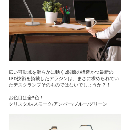
広い可動域を滑らかに動く2関節の構造かつ最新の
LED技術を搭載したアラジンは、まさに求められてい
たデスクランプそのものではないでしょうか？！
お色目は全5色！
クリスタル/スモーク/アンバー/ブルー/グリーン