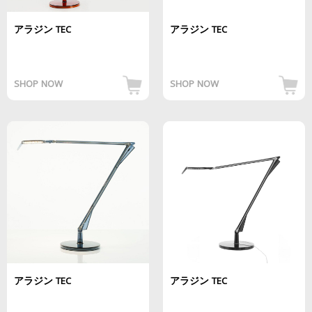
アラジン TEC
アラジン TEC
SHOP NOW
SHOP NOW
アラジン TEC
アラジン TEC