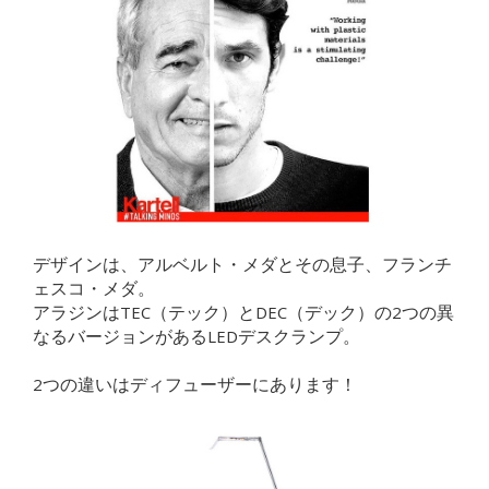
デザインは、アルベルト・メダとその息子、フランチ
ェスコ・メダ。
アラジンはTEC（テック）とDEC（デック）の2つの異
なるバージョンがあるLEDデスクランプ。
2つの違いはディフューザーにあります！