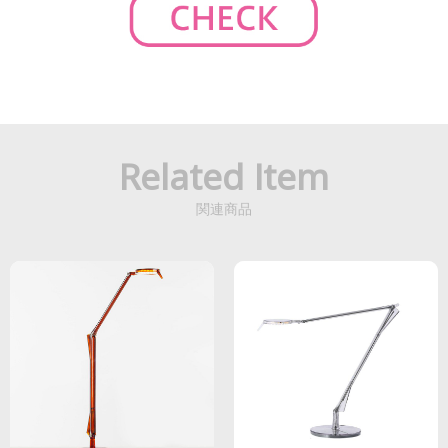
Related Item
関連商品