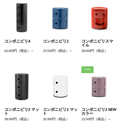
コンポニビリ4
コンポニビリ2
コンポニビリスマ
イル
42,400円（税込）～
23,500円（税込）～
28,400円（税込）
new
コンポニビリ3 マッ
コンポニビリ2 マッ
コンポニビリ2 NEW
ト
ト
カラー
38,000円（税込）
26,900円（税込）
23,500円（税込）～