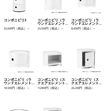
コンポニビリ3
コンポニビリ（ラ
コンポニビリ（ラ
ウンドエレメント
ウンドエレメント
H1）
トレイ）
32,600円（税込）～
23,500円（税込）～
8,400円（税込）～
コンポニビリ（ラ
コンポニビリ（ス
コンポニビリ（ス
ウンドエレメント
クエアエレメント
クエアエレメント
L1）
L）
H）
18,500円（税込）～
13,800円（税込）
26,200円（税込）