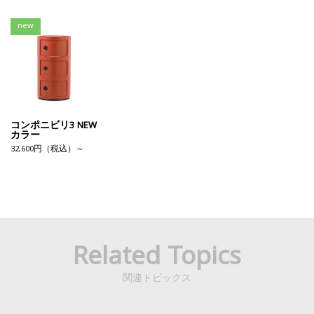
new
コンポニビリ3 NEW
カラー
32,600円（税込）～
Related Topics
関連トピックス