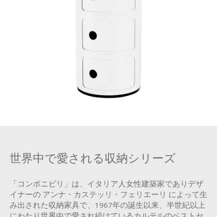
世界中で愛される収納シリーズ
「コンポニビリ」は、イタリア人女性建築家でありデザ
イナーの アンナ・カステッリ・フェリエーリ によって生
み出された収納家具で、1967年の誕生以来、半世紀以上